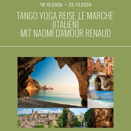
18.10.2026
–
25.10.2026
TANGO YOGA REISE ‚LE MARCHE‘
(ITALIEN)
MIT NAOMI D’AMOUR RENAUD