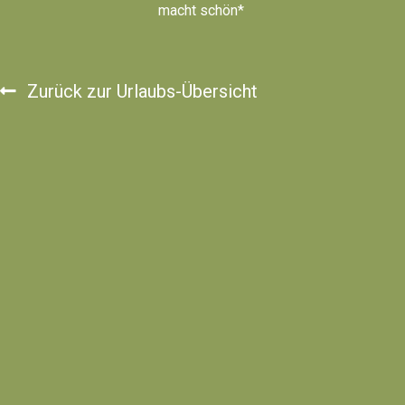
macht schön*
Zurück zur Urlaubs-Übersicht