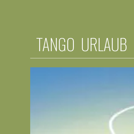
TANGO URLAUB