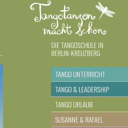
DIE TANGOSCHULE IN
BERLIN-KREUZBERG
TANGO UNTERRICHT
TANGO & LEADERSHIP
TANGO URLAUB
SUSANNE & RAFAEL