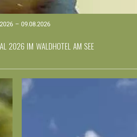
.2026
–
09.08.2026
VAL 2026 IM WALDHOTEL AM SEE